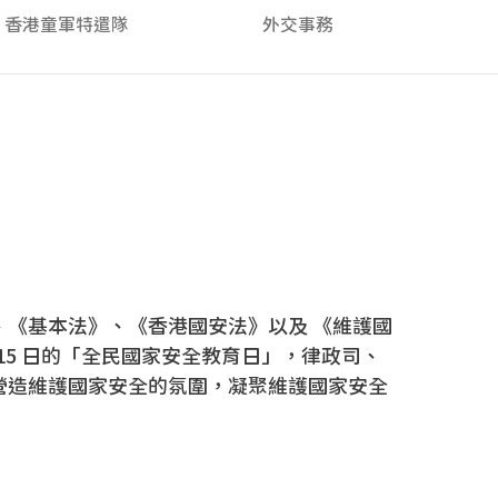
香港童軍特遣隊
外交事務
《基本法》、《香港國安法》以及 《維護國
 15 日的「全民國家安全教育日」，律政司、
營造維護國家安全的氛圍，凝聚維護國家安全