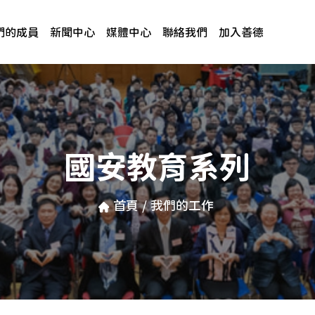
們的成員
新聞中心
媒體中心
聯絡我們
加入善德
國安教育系列
首頁
/
我們的工作