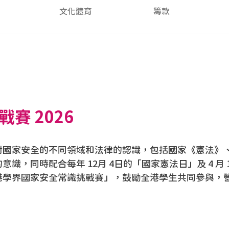
文化體育
籌款
賽 2026
對國家安全的不同領域和法律的認識，包括國家《憲法》、
，同時配合每年 12月 4日的「國家憲法日」及 4 月
港學界國家安全常識挑戰賽」，鼓勵全港學生共同參與，