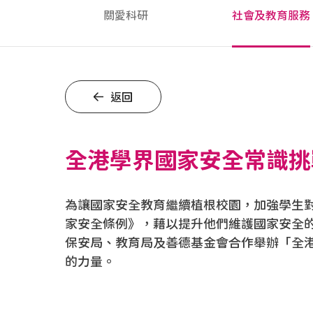
關愛科研
社會及教育服務
返回
全港學界國家安全常識挑戰
為讓國家安全教育繼續植根校園，加強學生
家安全條例》，藉以提升他們維護國家安全的意識
保安局、教育局及善德基金會合作舉辦「全
的力量。