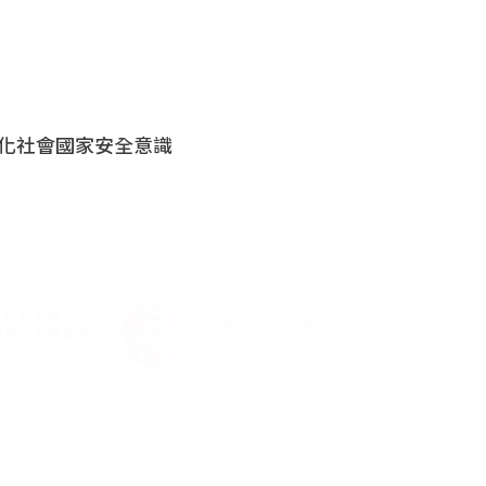
強化社會國家安全意識