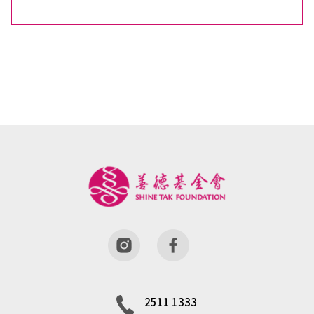
2511 1333