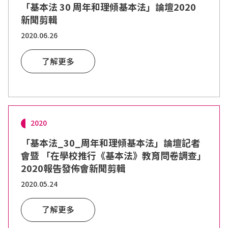
「基本法 30 周年和理傾基本法」論壇2020
新聞剪輯
2020.06.26
了解更多
2020
「基本法_30_周年和理傾基本法」論壇記者
會暨 「在學校推行《基本法》教育問卷調查」
2020報告發佈會新聞剪輯
2020.05.24
了解更多