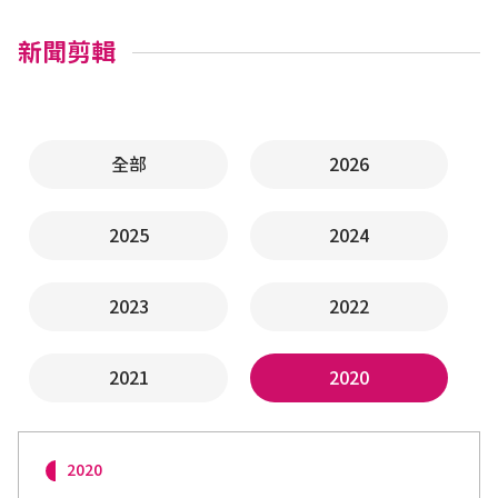
新聞剪輯
全部
2026
2025
2024
2023
2022
2021
2020
2020