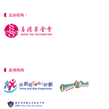
主办机构：
支持机构