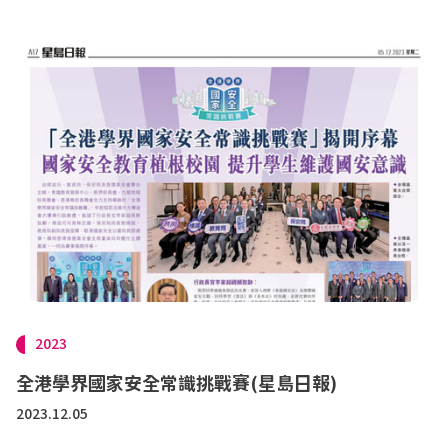
2023
全港學界國家安全常識挑戰賽(星島日報)
2023.12.05