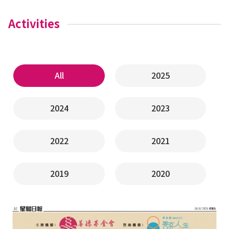
Activities
All
2025
2024
2023
2022
2021
2019
2020