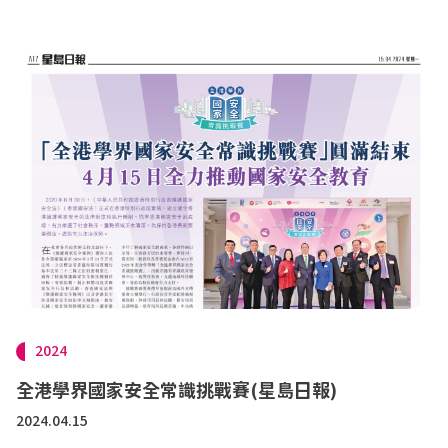
2024
全港學界國家安全常識挑戰賽(星島日報)
2024.04.15