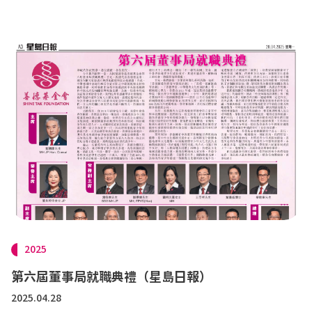
2025
第六屆董事局就職典禮（星島日報）
2025.04.28