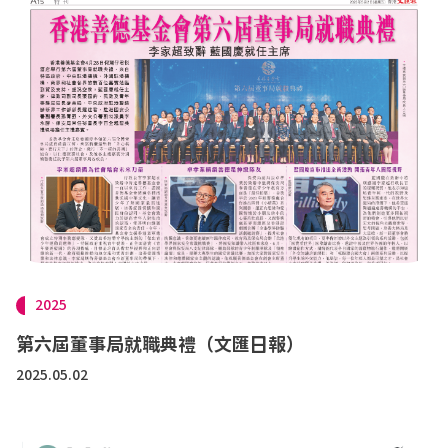
2025
第六屆董事局就職典禮（文匯日報）
2025.05.02