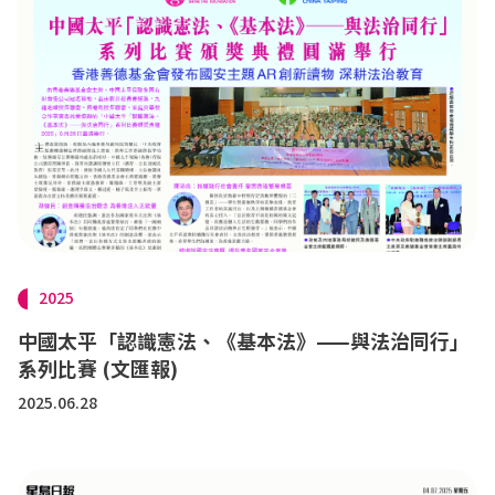
2025
中國太平「認識憲法、《基本法》——與法治同行」
系列比賽 (文匯報)
2025.06.28