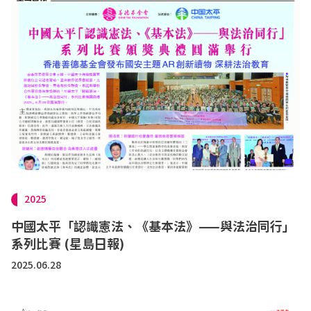
2025
中國太平「認識憲法、《基本法》——與法治同行」
系列比賽 (星島日報)
2025.06.28